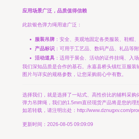
应用场景广泛，品质值得信赖
此款银色弹力绳用途广泛：
服装吊牌
：安全、美观地固定各类服装、鞋帽、
产品标识
：可用于工艺品、数码产品、礼品等附
活动道具
：适用于展会、活动的证件挂绳、入场
我们深知品质是合作的基石。永嘉县桥头镇红豆服装
图片与详实的规格参数，让您采购前心中有数。
选择我们，就是选择了一站式、高性价比的辅料采购
弹力吊牌绳，我们的1.5mm直径现货产品将是您的
如若转载，请注明出处：http://www.dznugxv.com/produc
更新时间：2026-08-05 09:09:09