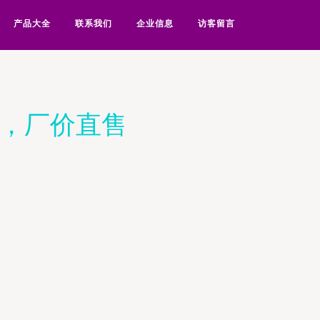
产品大全
联系我们
企业信息
访客留言
应，厂价直售