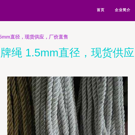
首页
企业简介
.5mm直径，现货供应，厂价直售
牌绳 1.5mm直径，现货供