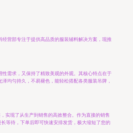
料经营部专注于提供高品质的服装辅料解决方案，现推
耐用性需求，又保持了精致美观的外观。其核心特点在于
光泽均匀持久，不易褪色，能轻松搭配各类服装吊牌，
链，实现了从生产到销售的高效整合。作为直接的销售
漫长等待，下单后即可快速安排发货，极大缩短了您的