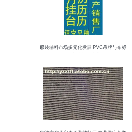
服装辅料市场多元化发展 PVC吊牌与布标
说明书助力品质升级