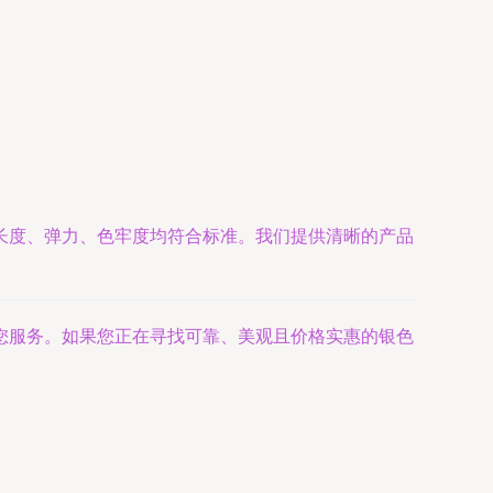
长度、弹力、色牢度均符合标准。我们提供清晰的产品
您服务。如果您正在寻找可靠、美观且价格实惠的银色