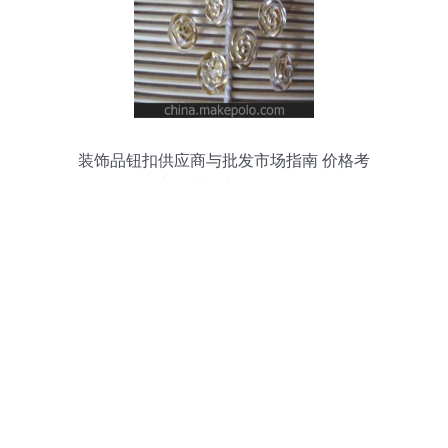
装饰品钮扣供应商与批发市场指南 价格考
量与服装辅料销售策略