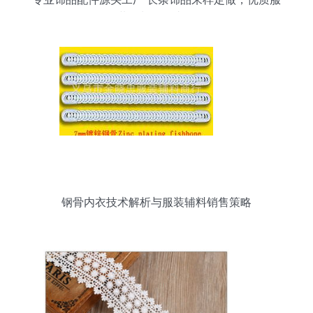
装辅料批发直供
钢骨内衣技术解析与服装辅料销售策略