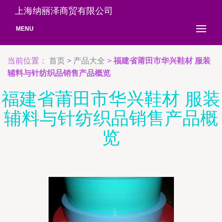
上海纳丽泽商贸有限公司
MENU
当前位置：
首页
>
产品大全
>
福建省莆田市华兴鞋材 服装
辅料与针纺织品销售产品概览
福建省莆田市华兴鞋材 服装
辅料与针纺织品销售产品概
览