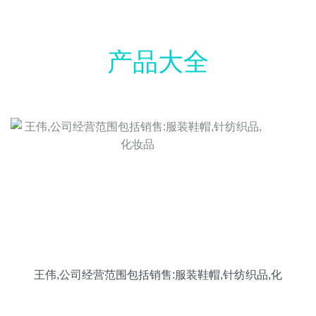
产品大全
王伟,公司经营范围包括销售:服装鞋帽,针纺织品,化
妆品