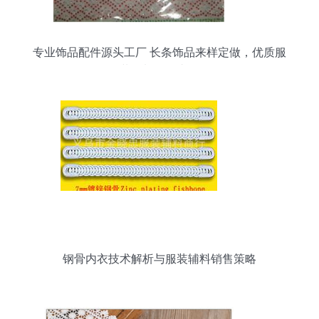
专业饰品配件源头工厂 长条饰品来样定做，优质服
装辅料批发直供
钢骨内衣技术解析与服装辅料销售策略