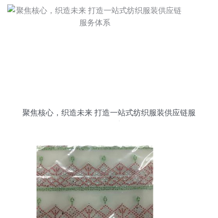
聚焦核心，织造未来 打造一站式纺织服装供应链服
务体系