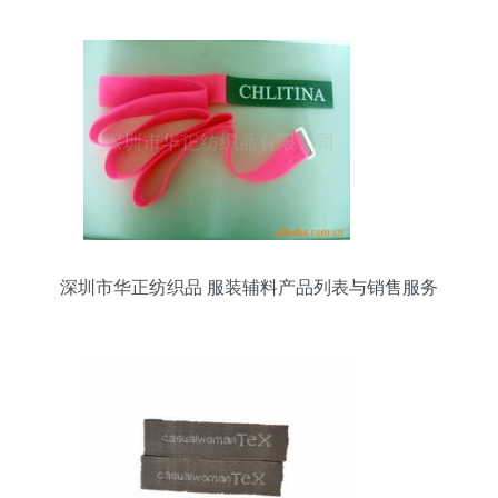
深圳市华正纺织品 服装辅料产品列表与销售服务