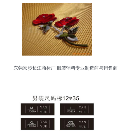
东莞寮步长江商标厂 服装辅料专业制造商与销售商