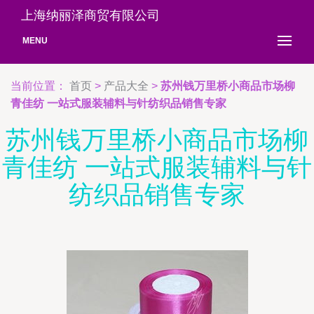
上海纳丽泽商贸有限公司
MENU
当前位置：
首页
>
产品大全
>
苏州钱万里桥小商品市场柳
青佳纺 一站式服装辅料与针纺织品销售专家
苏州钱万里桥小商品市场柳
青佳纺 一站式服装辅料与针
纺织品销售专家